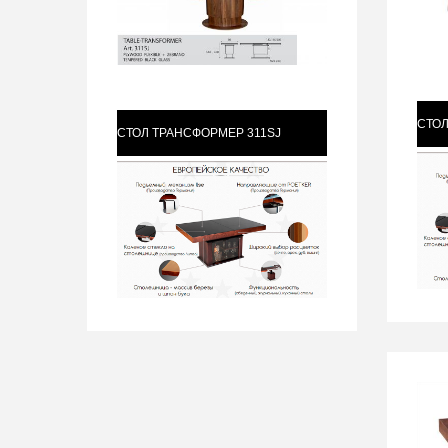
СТОЛ
СТОЛ ТРАНСФОРМЕР 311SJ