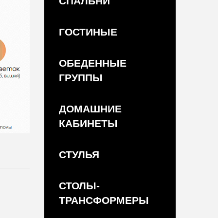
СПАЛЬНИ
ГОСТИНЫЕ
ОБЕДЕННЫЕ
ГРУППЫ
ДОМАШНИЕ
КАБИНЕТЫ
СТУЛЬЯ
СТОЛЫ-
ТРАНСФОРМЕРЫ