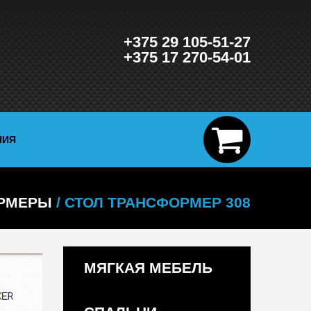
+375 29 105-51-27
+375 17 270-54-01
НИЯ
ОРМЕРЫ
/ СТОЛ ТРАНСФОРМЕР 308
МЯГКАЯ МЕБЕЛЬ