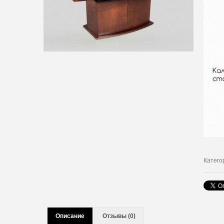
Катего
Описание
Отзывы (0)