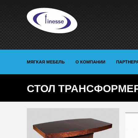
МЯГКАЯ МЕБЕЛЬ
О КОМПАНИИ
ПАРТНЕР
СТОЛ ТРАНСФОРМЕР