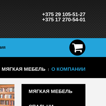
+375 29 105-51-27
+375 17 270-54-01
НИЯ
МЯГКАЯ МЕБЕЛЬ
О КОМПАНИИ
МЯГКАЯ МЕБЕЛЬ