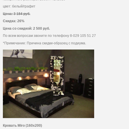
цвет: белый/графит
Цена: 3 184 руб.
Скидка: 26%
Цена со скидкой: 2 500 руб.
По всем вопросам звоните по телефону 8-029 105 51 27
*Примечание: Причина скидки-образец с подиума.
Кровать Miro (160х200)