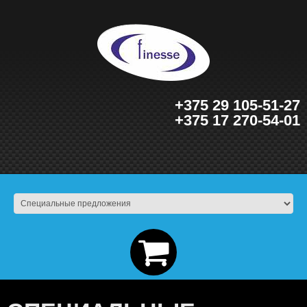
+375 29 105-51-27
+375 17 270-54-01