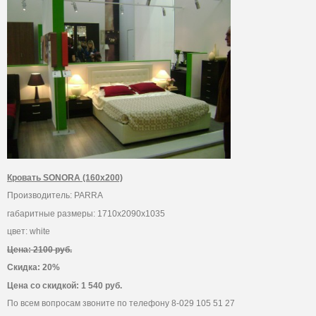
Кровать SONORA (160х200)
Производитель: PARRA
габаритные размеры: 1710х2090х1035
цвет: white
Цена: 2100 руб.
Скидка: 20%
Цена со скидкой: 1 540 руб.
По всем вопросам звоните по телефону 8-029 105 51 27