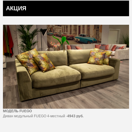
АКЦИЯ
МОДЕЛЬ FUEGO
Диван модульный FUEGO 4-местный -
4943 руб.