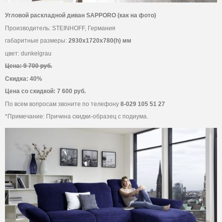
Угловой раскладной диван SAPPORO (как на фото)
Производитель: STEINHOFF, Германия
габаритные размеры:
2930х1720х780(h) мм
цвет: dunkelgrau
Цена: 9 700 руб.
Скидка: 40%
Цена со скидкой: 7 600 руб.
По всем вопросам звоните по телефону
8-029 105 51 27
*Примечание: Причина скидки-образец с подиума.