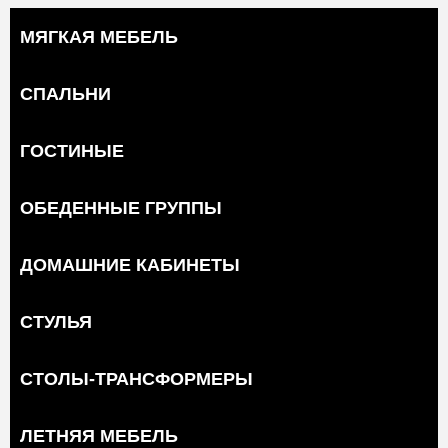
МЯГКАЯ МЕБЕЛЬ
СПАЛЬНИ
ГОСТИНЫЕ
ОБЕДЕННЫЕ ГРУППЫ
ДОМАШНИЕ КАБИНЕТЫ
СТУЛЬЯ
СТОЛЫ-ТРАНСФОРМЕРЫ
ЛЕТНЯЯ МЕБЕЛЬ