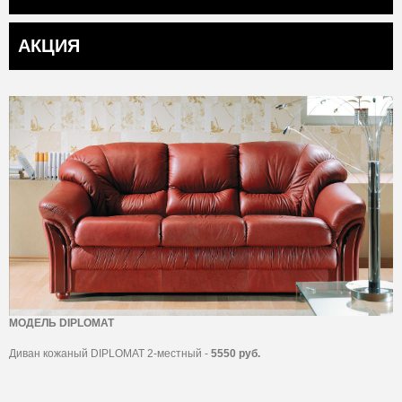
АКЦИЯ
МОДЕЛЬ DIPLOMAT
Диван кожаный DIPLOMAT 2-местный -
5550 руб.