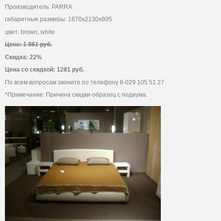
Производитель: PARRA
габаритные размеры: 1670х2130х805
цвет: brown, white
Цена: 1 861 руб.
Скидка: 22%
Цена со скидкой: 1281 руб.
По всем вопросам звоните по телефону 8-029 105 51 27
*Примечание: Причина скидки-образец с подиума.