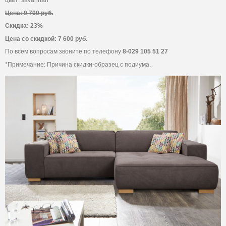
цвет: savannah
Цена: 9 700 руб.
Скидка: 23%
Цена со скидкой: 7 600 руб.
По всем вопросам звоните по телефону
8-029 105 51 27
*Примечание: Причина скидки-образец с подиума.