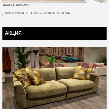
МОДЕЛЬ DIPLOMAT
Диван кожаный DIPLOMAT 2-местный -
5550 руб.
АКЦИЯ