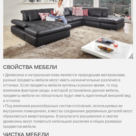
СВОЙСТВА МЕБЕЛИ
• Древесина и натуральная кожа являются природными материалами,
разные предметы мебели могут иметь незначительные различия в
оттенках. Если предметы мебели куплены в разное время, то под
влиянием факторов среды, в которой установлена данная мебель,
предметы мебели не обязательно будут иметь идентичный внешний вид
и оттенок.
• Под влиянием разнообразных систем отопления, используемых во
внутренних помещениях, в местах соединения деревянных деталей могут
образоваться микротрещины. В результате расширения и сжатия
древесины могут появиться небольшие различия в общих размерах
предметов мебели.
ЧИСТКА МЕБЕЛИ