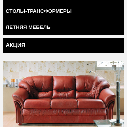
СТОЛЫ-ТРАНСФОРМЕРЫ
ЛЕТНЯЯ МЕБЕЛЬ
АКЦИЯ