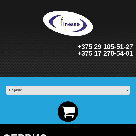
+375 29 105-51-27
+375 17 270-54-01