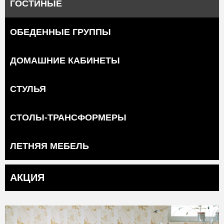
ГОСТИНЫЕ
ОБЕДЕННЫЕ ГРУППЫ
ДОМАШНИЕ КАБИНЕТЫ
СТУЛЬЯ
СТОЛЫ-ТРАНСФОРМЕРЫ
ЛЕТНЯЯ МЕБЕЛЬ
АКЦИЯ