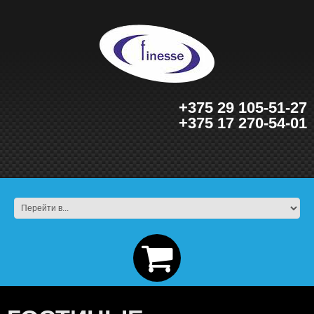
+375 29 105-51-27
+375 17 270-54-01