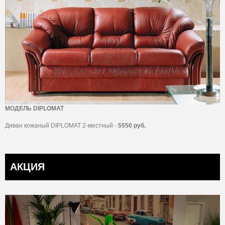
МОДЕЛЬ DIPLOMAT
Диван кожаный DIPLOMAT 2-местный -
5550 руб.
АКЦИЯ