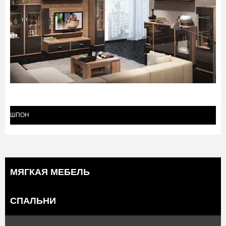
ШПОН
(45)
МЯГКАЯ МЕБЕЛЬ
СПАЛЬНИ