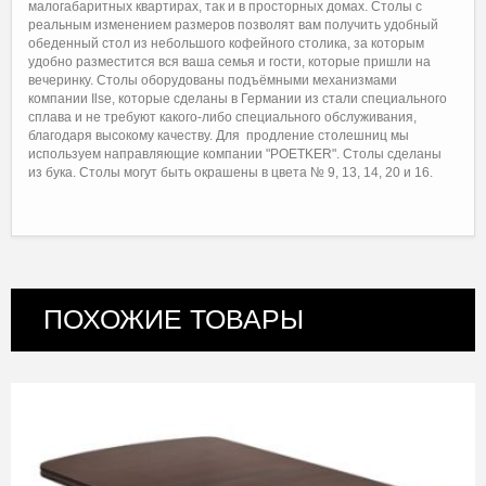
малогабаритных квартирах, так и в просторных домах. Столы с
реальным изменением размеров позволят вам получить удобный
обеденный стол из небольшого кофейного столика, за которым
удобно разместится вся ваша семья и гости, которые пришли на
вечеринку. Столы оборудованы подъёмными механизмами
компании Ilse, которые сделаны в Германии из стали специального
сплава и не требуют какого-либо специального обслуживания,
благодаря высокому качеству. Для продление столешниц мы
используем направляющие компании "POETKER". Столы сделаны
из бука. Столы могут быть окрашены в цвета № 9, 13, 14, 20 и 16.
ПОХОЖИЕ ТОВАРЫ