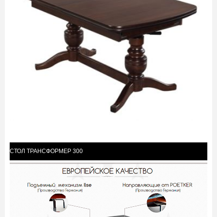
СТОЛ ТРАНСФОРМЕР 300