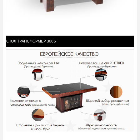
СТОЛ ТРАНСФОРМЕР 306S