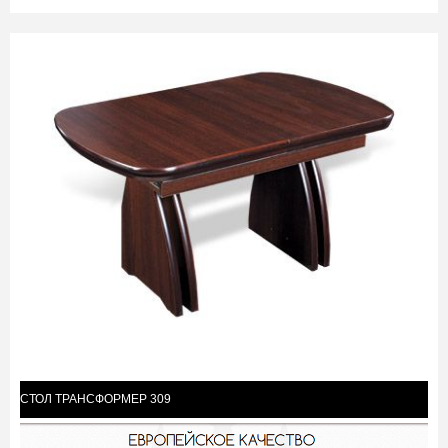
СТОЛ ТРАНСФОРМЕР 309