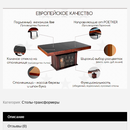
Категория:
Столы-трансформеры
Описание
Отзывы (0)