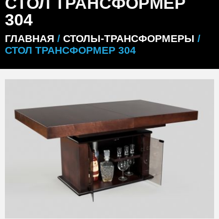
СТОЛ ТРАНСФОРМЕР
304
ГЛАВНАЯ
/
СТОЛЫ-ТРАНСФОРМЕРЫ
/
СТОЛ ТРАНСФОРМЕР 304