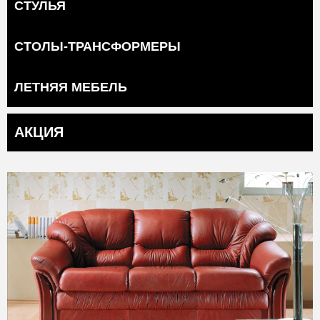
СТУЛЬЯ
СТОЛЫ-ТРАНСФОРМЕРЫ
ЛЕТНЯЯ МЕБЕЛЬ
АКЦИЯ