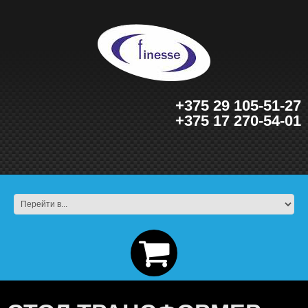
+375 29 105-51-27
+375 17 270-54-01