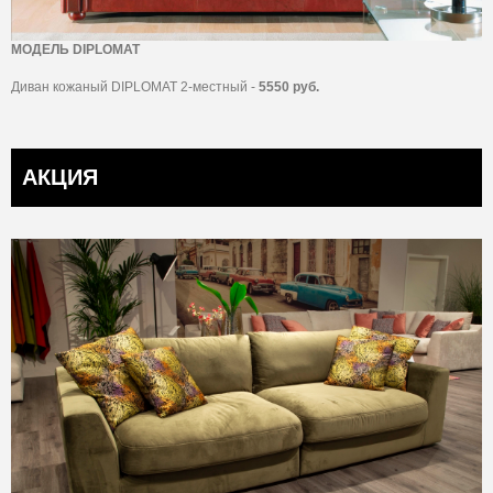
МОДЕЛЬ DIPLOMAT
Диван кожаный DIPLOMAT 2-местный -
5550 руб.
АКЦИЯ