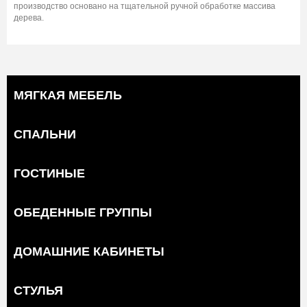
производство основано на тщательной ручной обработке массива
дерева.
МЯГКАЯ МЕБЕЛЬ
СПАЛЬНИ
ГОСТИНЫЕ
ОБЕДЕННЫЕ ГРУППЫ
ДОМАШНИЕ КАБИНЕТЫ
СТУЛЬЯ