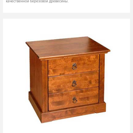
качественной берёзовой древесины.