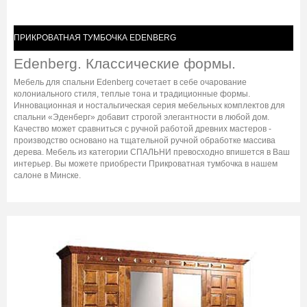
ПРИКРОВАТНАЯ ТУМБОЧКА EDENBERG
Edenberg. Классические формы.
Мебель для спальни Edenberg сочетает в себе очарование
колониального стиля, теплые тона и традиционные формы.
Инновационная и ностальгическая серия мебельных комплектов для
спальни «Эденберг» добавит строгой элегантности в любой дом.
Качество может сравниться с ручной работой древних мастеров -
производство основано на тщательной ручной обработке массива
дерева. Мебель из категории СПАЛЬНИ превосходно впишется в Ваш
интерьер. Вы можете приобрести Прикроватная тумбочка в нашем
салоне в Минске.