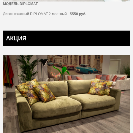
МОДЕЛЬ DIPLOMAT
Диван кожаный DIPLOMAT 2-местный -
5550 руб.
АКЦИЯ