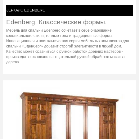
ЗЕРКАЛО EDENBERG
Edenberg. Классические формы.
Мебель для спальни Edenberg сочетает в себе очарование
колониального стиля, теплые тона и традиционные формы.
Инновационная и ностальгическая серия мебельных комплектов для
спальни «Эденберг» добавит строгой элегантности в любой дом.
Качество может сравниться с ручной работой древних мастеров -
производство основано на тщательной ручной обработке массива
дерева.