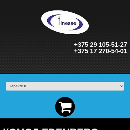
+375 29 105-51-27
+375 17 270-54-01