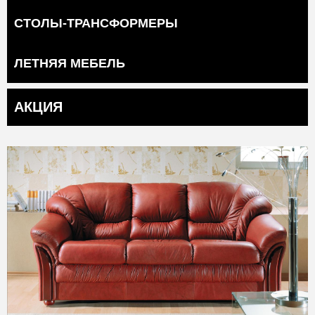
СТОЛЫ-ТРАНСФОРМЕРЫ
ЛЕТНЯЯ МЕБЕЛЬ
АКЦИЯ