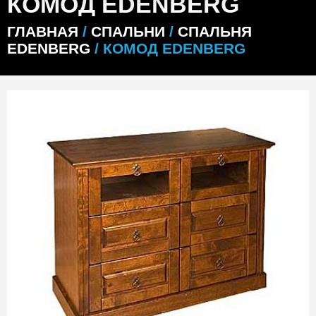
КОМОД EDENBERG
ГЛАВНАЯ
/
СПАЛЬНИ
/
СПАЛЬНЯ
EDENBERG
/ КОМОД EDENBERG