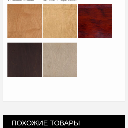
ПОХОЖИЕ ТОВАРЫ