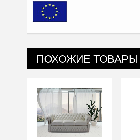
ПОХОЖИЕ ТОВАРЫ