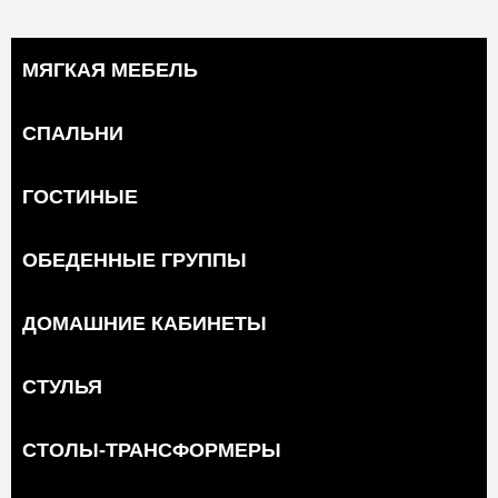
МЯГКАЯ МЕБЕЛЬ
СПАЛЬНИ
ГОСТИНЫЕ
ОБЕДЕННЫЕ ГРУППЫ
ДОМАШНИЕ КАБИНЕТЫ
СТУЛЬЯ
СТОЛЫ-ТРАНСФОРМЕРЫ