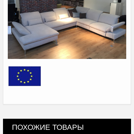
ПОХОЖИЕ ТОВАРЫ