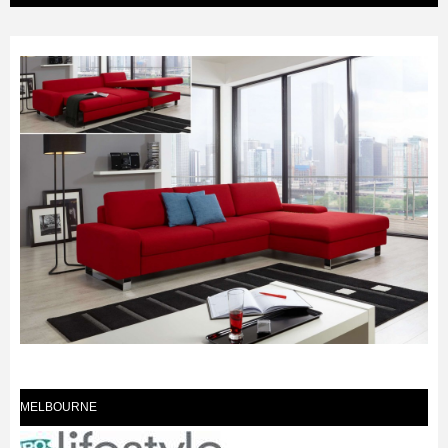
MELBOURNE