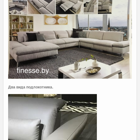
Два вида подлокотника.