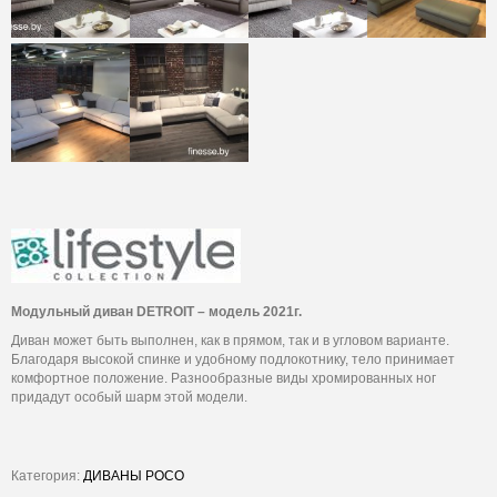
Модульный диван DETROIT – модель 2021г.
Диван может быть выполнен, как в прямом, так и в угловом варианте.
Благодаря высокой спинке и удобному подлокотнику, тело принимает
комфортное положение. Разнообразные виды хромированных ног
придадут особый шарм этой модели.
Категория:
ДИВАНЫ POCO