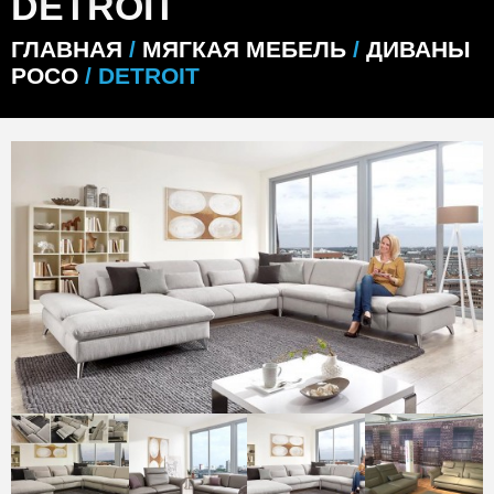
DETROIT
ГЛАВНАЯ
/
МЯГКАЯ МЕБЕЛЬ
/
ДИВАНЫ
POCO
/ DETROIT