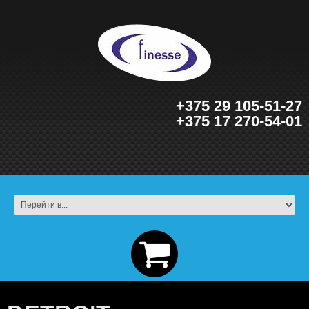
+375 29 105-51-27
+375 17 270-54-01