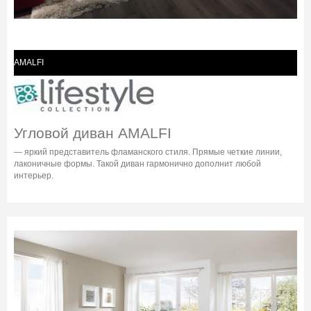
AMALFI
Угловой диван AMALFI
— яркий представитель фламанского стиля. Прямые четкие линии,
лаконичные формы. Такой диван гармонично дополнит любой
интерьер.