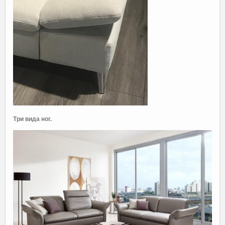
Три вида ног.