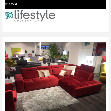
MORADO