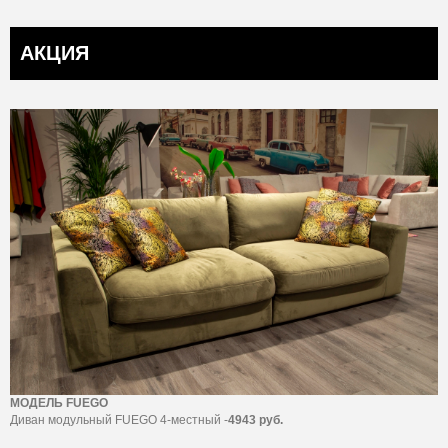
АКЦИЯ
МОДЕЛЬ FUEGO
Диван модульный FUEGO 4-местный -
4943 руб.