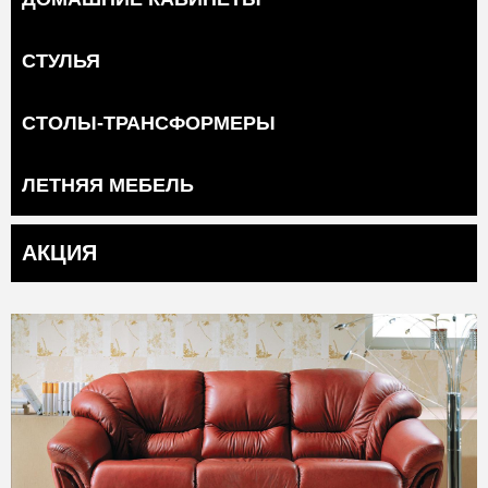
СТУЛЬЯ
СТОЛЫ-ТРАНСФОРМЕРЫ
ЛЕТНЯЯ МЕБЕЛЬ
АКЦИЯ