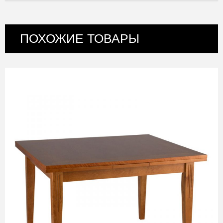
ПОХОЖИЕ ТОВАРЫ