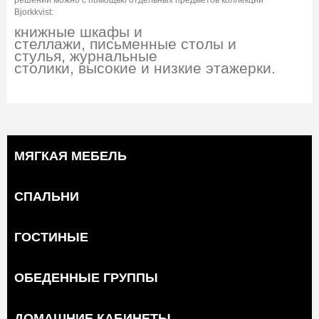
Bjorkkvist:
книжные шкафы и
стеллажи, письменные столы и
стулья, журнальные
столики, высокие и низкие этажерки.
МЯГКАЯ МЕБЕЛЬ
СПАЛЬНИ
ГОСТИНЫЕ
ОБЕДЕННЫЕ ГРУППЫ
ДОМАШНИЕ КАБИНЕТЫ