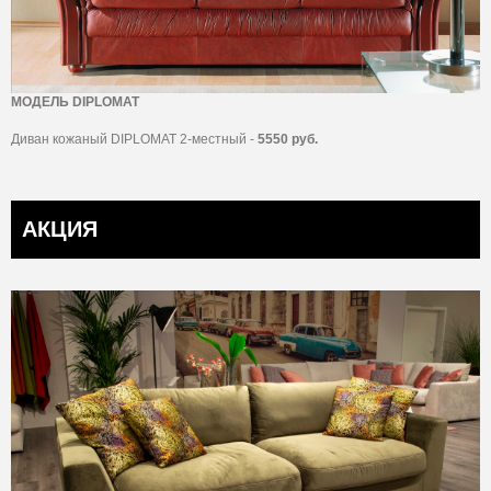
МОДЕЛЬ DIPLOMAT
Диван кожаный DIPLOMAT 2-местный -
5550 руб.
АКЦИЯ