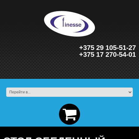
+375 29 105-51-27
+375 17 270-54-01