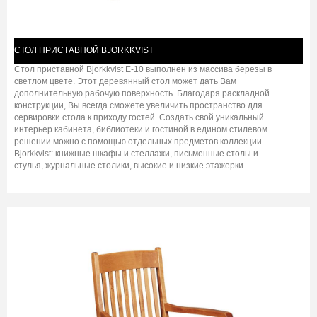
СТОЛ ПРИСТАВНОЙ BJORKKVIST
Стол приставной Bjorkkvist E-10 выполнен из массива березы в
светлом цвете. Этот деревянный стол может дать Вам
дополнительную рабочую поверхность. Благодаря раскладной
конструкции, Вы всегда сможете увеличить пространство для
сервировки стола к приходу гостей. Создать свой уникальный
интерьер кабинета, библиотеки и гостиной в едином стилевом
решении можно с помощью отдельных предметов коллекции
Bjorkkvist: книжные шкафы и стеллажи, письменные столы и
стулья, журнальные столики, высокие и низкие этажерки.