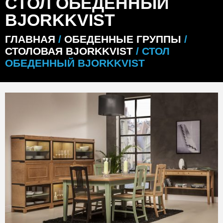
СТОЛ ОБЕДЕННЫЙ
BJORKKVIST
ГЛАВНАЯ
/
ОБЕДЕННЫЕ ГРУППЫ
/
СТОЛОВАЯ BJORKKVIST
/ СТОЛ
ОБЕДЕННЫЙ BJORKKVIST