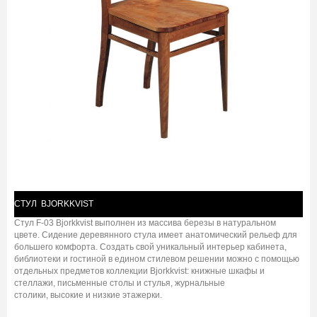
СТУЛ BJORKKVIST
Стул F-03 Bjorkkvist выполнен из массива березы в натуральном
цвете. Сидение деревянного стула имеет анатомический рельеф для
большего комфорта. Создать свой уникальный интерьер кабинета,
библиотеки и гостиной в едином стилевом решении можно с помощью
отдельных предметов коллекции Bjorkkvist: книжные шкафы и
стеллажи, письменные столы и стулья, журнальные
столики, высокие и низкие этажерки.