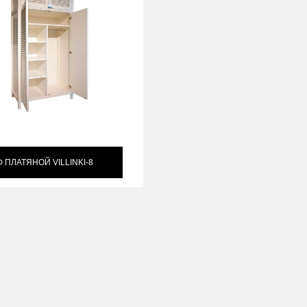
 ПЛАТЯНОЙ VILLINKI-8