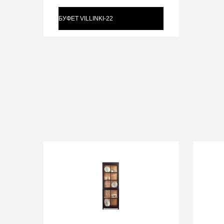
БУФЕТ VILLINKI-22