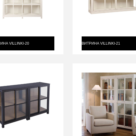
ИНА VILLINKI-20
ВИТРИНА VILLINKI-21