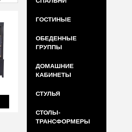
СПАЛЬНИ
ГОСТИНЫЕ
ОБЕДЕННЫЕ
ГРУППЫ
ДОМАШНИЕ
КАБИНЕТЫ
СТУЛЬЯ
СТОЛЫ-
ТРАНСФОРМЕРЫ