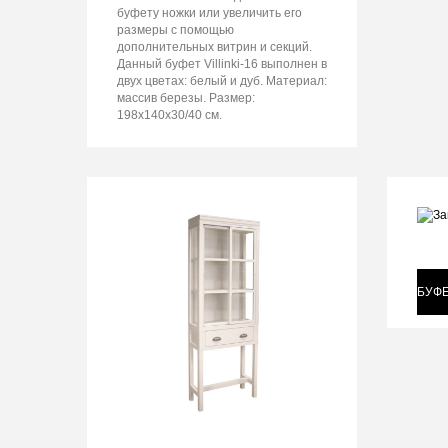
буфету ножки или увеличить его
размеры с помощью
дополнительных витрин и секций.
Данный буфет Villinki-16 выполнен в
двух цветах: белый и дуб. Материал:
массив березы. Размер:
198x140x30/40 см.
БУФЕ