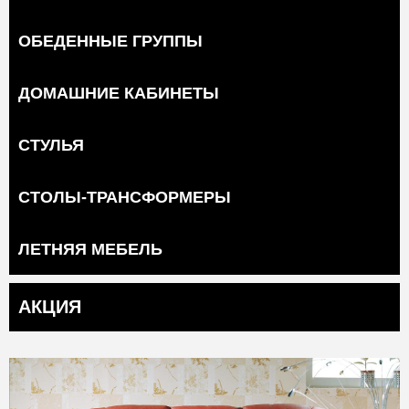
ОБЕДЕННЫЕ ГРУППЫ
ДОМАШНИЕ КАБИНЕТЫ
СТУЛЬЯ
СТОЛЫ-ТРАНСФОРМЕРЫ
ЛЕТНЯЯ МЕБЕЛЬ
АКЦИЯ