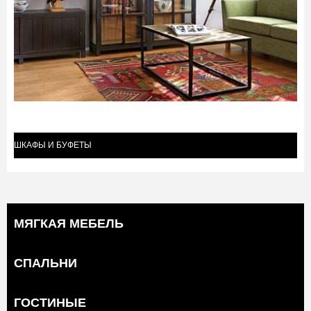
ШКАФЫ И БУФЕТЫ
(17)
МЯГКАЯ МЕБЕЛЬ
СПАЛЬНИ
ГОСТИНЫЕ