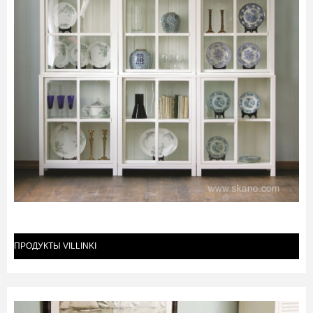
ПРОДУКТЫ VILLINKI
(93)