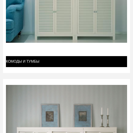
КОМОДЫ И ТУМБЫ
(14)