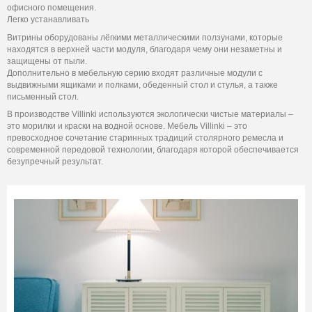
офисного помещения.
Легко устанавливать
Витрины оборудованы лёгкими металлическими ползунами, которые
находятся в верхней части модуля, благодаря чему они незаметны и
защищены от пыли.
Дополнительно в мебельную серию входят различные модули с
выдвижными ящиками и полками, обеденный стол и стулья, а также
письменный стол.
В производстве Villinki используются экологически чистые материалы –
это морилки и краски на водной основе. Мебель Villinki – это
превосходное сочетание старинных традиций столярного ремесла и
современной передовой технологии, благодаря которой обеспечивается
безупречный результат.