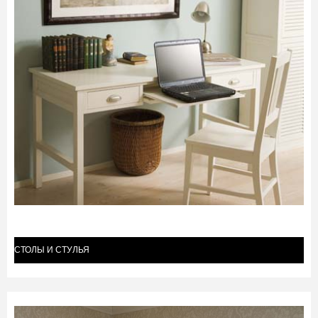
СТОЛЫ И СТУЛЬЯ
(7)