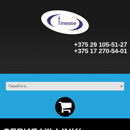
+375 29 105-51-27
+375 17 270-54-01