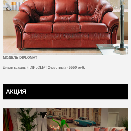
МОДЕЛЬ DIPLOMAT
Диван кожаный DIPLOMAT 2-местный -
5550 руб.
АКЦИЯ