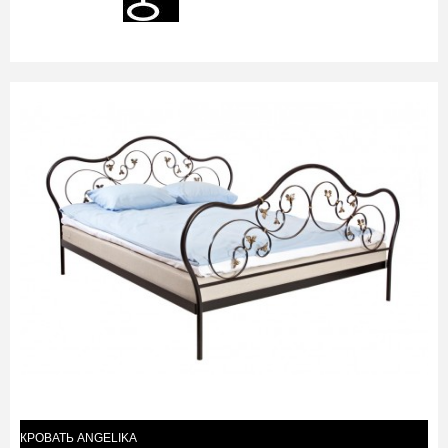
КРОВАТЬ ANGELIKA