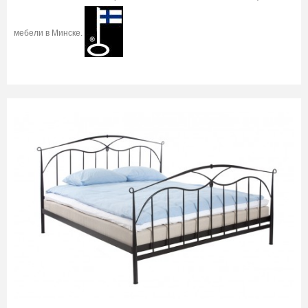
мебели в Минске.