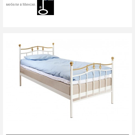
мебели в Минске.