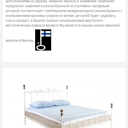
дополнениями из дерева, кованого железа и алюминия. Компания
предлагает широкий и разнообразный ассортимент продукции,
который соответствует требованиям международного рынка.Кровати с
изображением красивых узоров из мелких деталей будет радовать
глаз и придаст и Вашей спальне незабываемый вид.Купить
металлические кованые кровати Вы можете в нашем салоне финской
мебели в Минске.