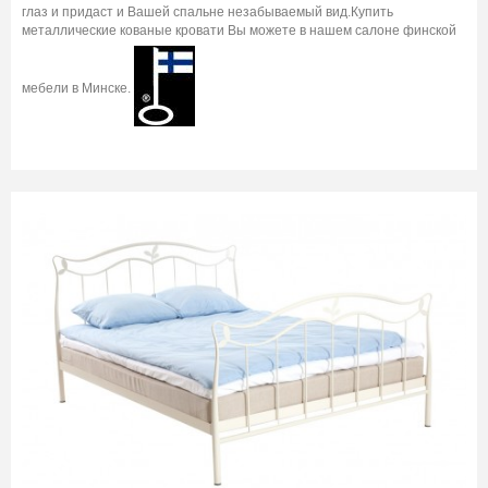
глаз и придаст и Вашей спальне незабываемый вид.Купить
металлические кованые кровати Вы можете в нашем салоне финской
мебели в Минске.