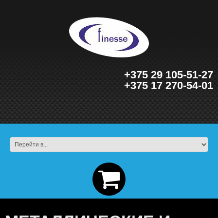
+375 29 105-51-27
+375 17 270-54-01