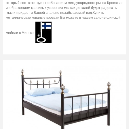
который соответствует требованиям международного рынка.Кровати с
изображением красивых узоров из мелких деталей будет радовать
глаз и придаст и Вашей спальне незабываемый вид.Купить
металлические кованые кровати Вы можете в нашем салоне финской
мебели в Минске.