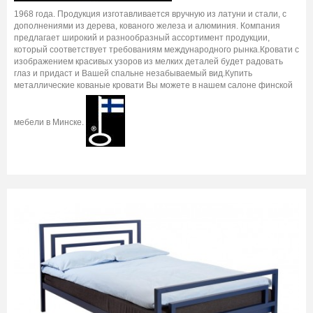
1968 года. Продукция изготавливается вручную из латуни и стали, с
дополнениями из дерева, кованого железа и алюминия. Компания
предлагает широкий и разнообразный ассортимент продукции,
который соответствует требованиям международного рынка.Кровати с
изображением красивых узоров из мелких деталей будет радовать
глаз и придаст и Вашей спальне незабываемый вид.Купить
металлические кованые кровати Вы можете в нашем салоне финской
мебели в Минске.