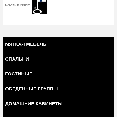
мебели в Минске.
МЯГКАЯ МЕБЕЛЬ
СПАЛЬНИ
ГОСТИНЫЕ
ОБЕДЕННЫЕ ГРУППЫ
ДОМАШНИЕ КАБИНЕТЫ