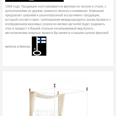
1968 года. Продукция изготавливается вручную из латуни и стали, с
дополнениями из дерева, кованого железа и алюминия. Компания
предлагает широкий и разнообразный ассортимент продукции,
который соответствует требованиям международного рынка.Кровати с
изображением красивых узоров из мелких деталей будет радовать
глаз и придаст и Вашей спальне незабываемый вид.Купить
металлические кованые кровати Вы можете в нашем салоне финской
мебели в Минске.