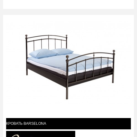
КРОВАТЬ BARSELONA