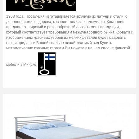
1968 года. Продукция изготавливается вручную из латуни и стали, с
дополнениями из дерева, кованого железа и алюминия. Компания
предлагает широкий и разнообразный ассортимент продукции,
который соответствует требованиям международного рынка.Кровати с
изображением красивых узоров из мелких деталей будет радовать
глаз и придаст и Вашей спальне незабываемый вид.Купить
металлические кованые кровати Вы можете в нашем салоне финской
мебели в Минске.