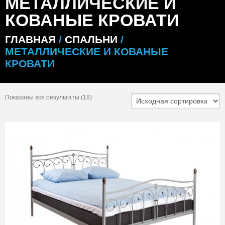
МЕТАЛЛИЧЕСКИЕ И
КОВАНЫЕ КРОВАТИ
ГЛАВНАЯ
/
СПАЛЬНИ
/
МЕТАЛЛИЧЕСКИЕ И КОВАНЫЕ
КРОВАТИ
Показаны все результаты (18)