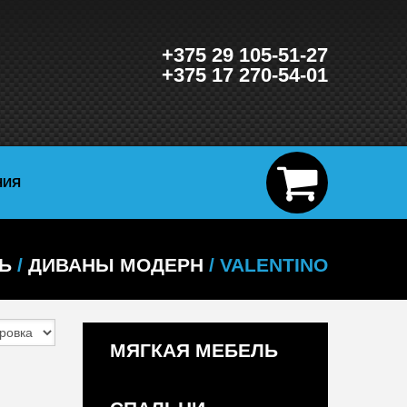
+375 29 105-51-27
+375 17 270-54-01
НИЯ
Ь
/
ДИВАНЫ МОДЕРН
/ VALENTINO
МЯГКАЯ МЕБЕЛЬ