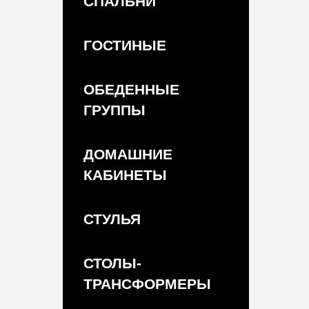
СПАЛЬНИ
ГОСТИНЫЕ
ОБЕДЕННЫЕ
ГРУППЫ
ДОМАШНИЕ
КАБИНЕТЫ
СТУЛЬЯ
СТОЛЫ-
ТРАНСФОРМЕРЫ