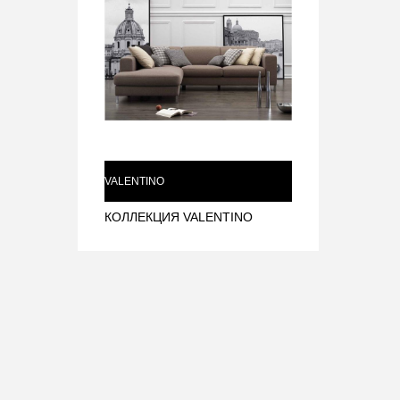
VALENTINO
КОЛЛЕКЦИЯ VALENTINO