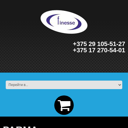
+375 29 105-51-27
+375 17 270-54-01