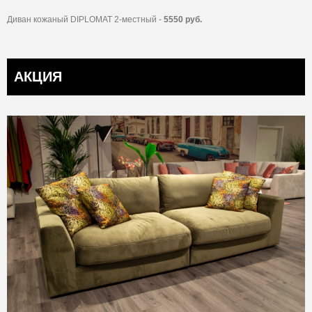
Диван кожаный DIPLOMAT 2-местный -
5550 руб.
АКЦИЯ