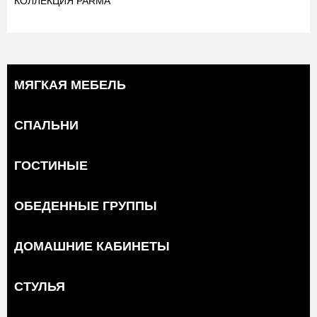
КОЛЛЕКЦИЯ PARMA
МЯГКАЯ МЕБЕЛЬ
СПАЛЬНИ
ГОСТИНЫЕ
ОБЕДЕННЫЕ ГРУППЫ
ДОМАШНИЕ КАБИНЕТЫ
СТУЛЬЯ