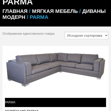
PARMA
ГЛАВНАЯ
/
МЯГКАЯ МЕБЕЛЬ
/
ДИВАНЫ
МОДЕРН
/ PARMA
Отображение единственного товара
PARMA