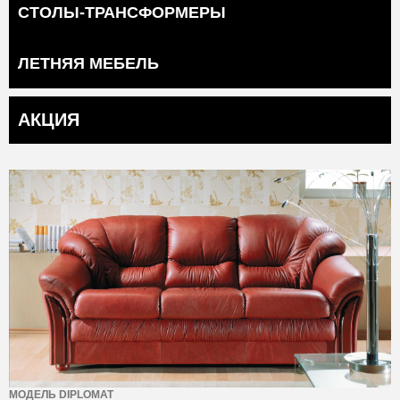
СТОЛЫ-ТРАНСФОРМЕРЫ
ЛЕТНЯЯ МЕБЕЛЬ
АКЦИЯ
МОДЕЛЬ DIPLOMAT