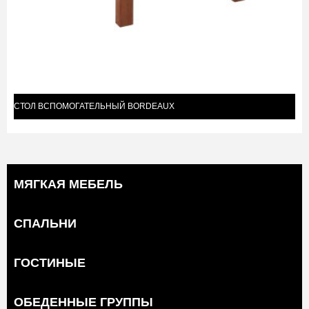
СТОЛ ВСПОМОГАТЕЛЬНЫЙ BORDEAUX
МЯГКАЯ МЕБЕЛЬ
СПАЛЬНИ
ГОСТИНЫЕ
ОБЕДЕННЫЕ ГРУППЫ