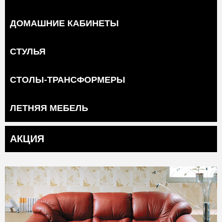
ДОМАШНИЕ КАБИНЕТЫ
СТУЛЬЯ
СТОЛЫ-ТРАНСФОРМЕРЫ
ЛЕТНЯЯ МЕБЕЛЬ
АКЦИЯ