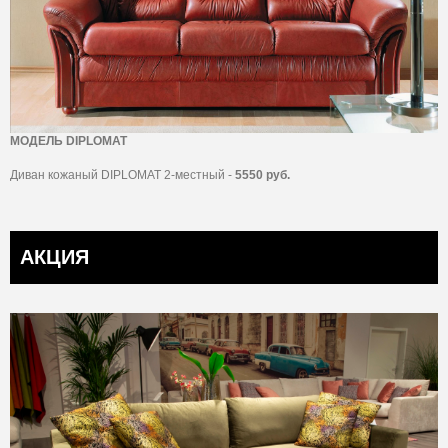
МОДЕЛЬ DIPLOMAT
Диван кожаный DIPLOMAT 2-местный -
5550 руб.
АКЦИЯ