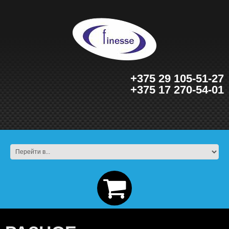
+375 29 105-51-27
+375 17 270-54-01