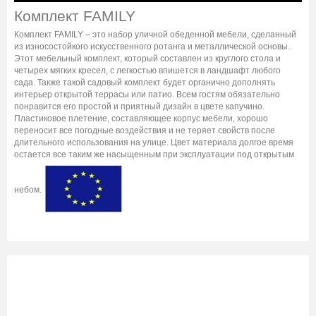
Комплект FAMILY
Комплект FAMILY – это набор уличной обеденной мебели, сделанный
из износостойкого искусственного ротанга и металлической основы.
Этот мебельный комплект, который составлен из круглого стола и
четырех мягких кресел, с легкостью впишется в ландшафт любого
сада. Также такой садовый комплект будет органично дополнять
интерьер открытой террасы или патио. Всем гостям обязательно
понравится его простой и приятный дизайн в цвете капучино.
Пластиковое плетение, составляющее корпус мебели, хорошо
переносит все погодные воздействия и не теряет свойств после
длительного использования на улице. Цвет материала долгое время
остается все таким же насыщенным при эксплуатации под открытым
небом.