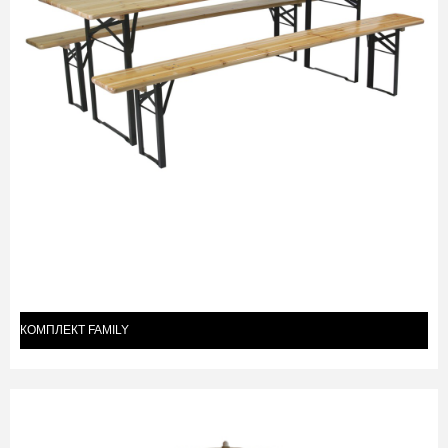
КОМПЛЕКТ FAMILY