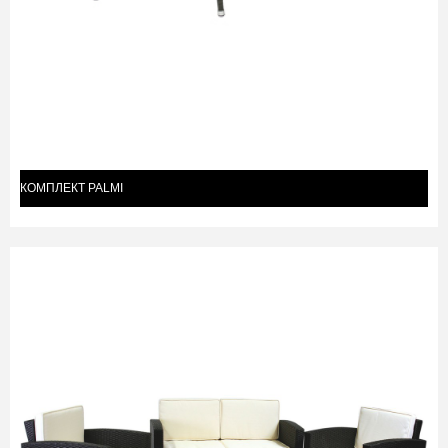
КОМПЛЕКТ PALMI