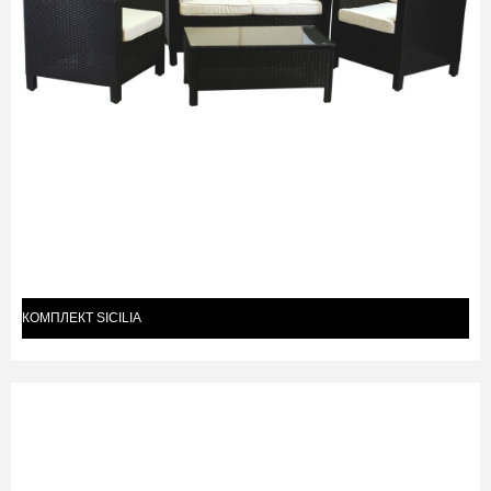
КОМПЛЕКТ SICILIA