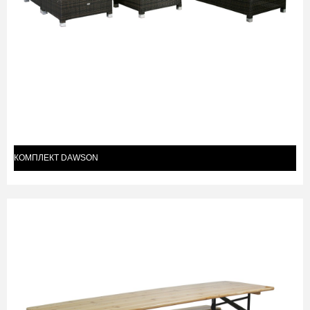
КОМПЛЕКТ DAWSON