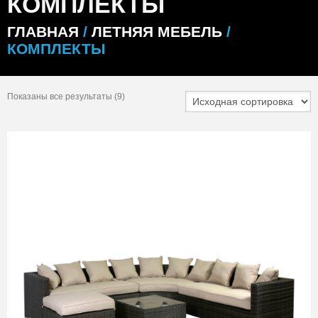
КОМПЛЕКТЫ
ГЛАВНАЯ
/
ЛЕТНЯЯ МЕБЕЛЬ
/
КОМПЛЕКТЫ
Показаны все результаты (9)