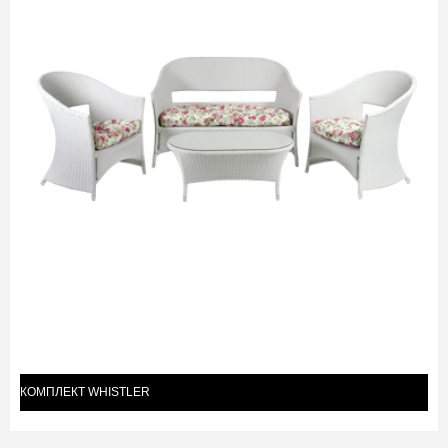
КОМПЛЕКТ WHISTLER