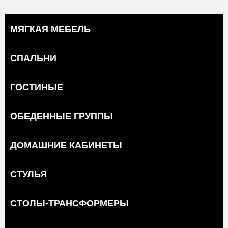
МЯГКАЯ МЕБЕЛЬ
СПАЛЬНИ
ГОСТИНЫЕ
ОБЕДЕННЫЕ ГРУППЫ
ДОМАШНИЕ КАБИНЕТЫ
СТУЛЬЯ
СТОЛЫ-ТРАНСФОРМЕРЫ