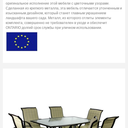
оригинальное исполнение этой мебели с цветочными узорами.
Сделанная из крепкого металла, эта мебель отличается утонченным и
изысканным дизайном, который станет главным украшением
ландшафта вашего сада. Металл, из которого отлиты элементы
комплекта, совершенно не требователен в уходе и обеспечит
ONTARIO долгий срок службы при уличном использовании.