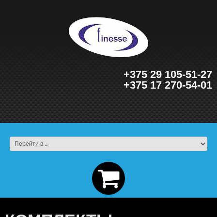
+375 29 105-51-27
+375 17 270-54-01