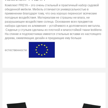
Комплект FREYA – это очень стильный и практичный набор садовой
обеденной мебели. Мебель отличается универсальностью в
применении благодаря тому, что она хорошо переносит всяческие
погодные воздействия. Материалам не страшны ни влага, ни
разрушающее воздействие солнца. Основание всех предметов
набора сделано из алюминия – устойчивого и долговечного металла.
Сиденья у стульев сделаны из плотной и влагостойкой ткани textilene.
На спинке и подлокотниках имеются стильные вставки из настоящего
дерева, оживляющие дизайн и придающие ему больше
естественности.