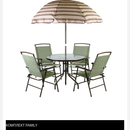
КОМПЛЕКТ FAMILY