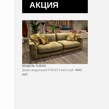
АКЦИЯ
МОДЕЛЬ FUEGO
Диван модульный FUEGO 4-местный -
4943
руб.