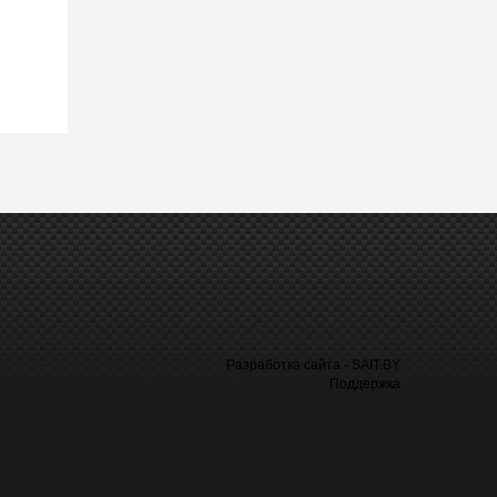
Разработка сайта - SAIT.BY
Поддержка