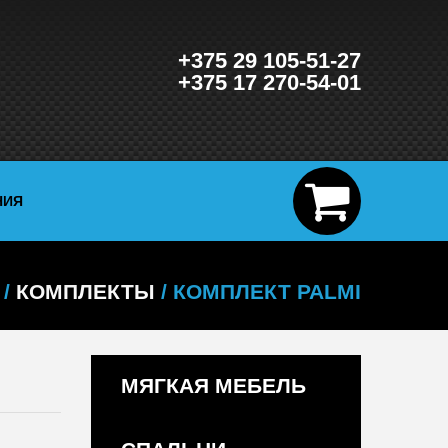
+375 29 105-51-27
+375 17 270-54-01
НИЯ
/
КОМПЛЕКТЫ
/ КОМПЛЕКТ PALMI
МЯГКАЯ МЕБЕЛЬ