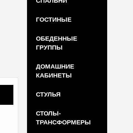
СПАЛЬНИ
ГОСТИНЫЕ
ОБЕДЕННЫЕ
ГРУППЫ
ДОМАШНИЕ
КАБИНЕТЫ
СТУЛЬЯ
СТОЛЫ-
ТРАНСФОРМЕРЫ