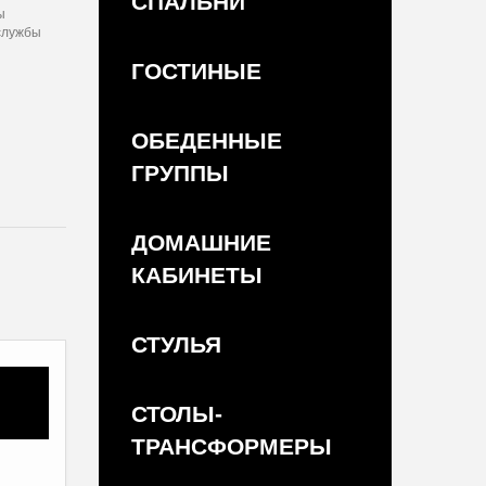
СПАЛЬНИ
ы
 службы
ГОСТИНЫЕ
ОБЕДЕННЫЕ
ГРУППЫ
ДОМАШНИЕ
КАБИНЕТЫ
СТУЛЬЯ
СТОЛЫ-
ТРАНСФОРМЕРЫ