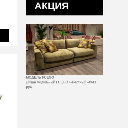
АКЦИЯ
МОДЕЛЬ FUEGO
Диван модульный FUEGO 4-местный -
4943
руб.