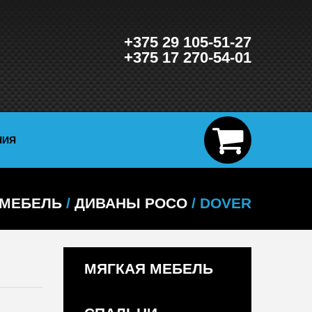
+375 29 105-51-27
+375 17 270-54-01
НИЯ
 МЕБЕЛЬ
/
ДИВАНЫ POCO
/ DOVER
МЯГКАЯ МЕБЕЛЬ