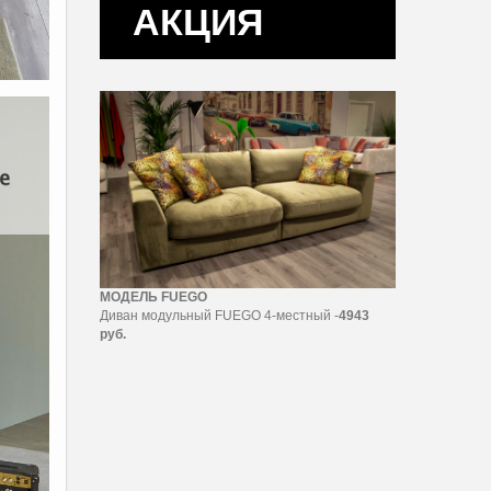
АКЦИЯ
МОДЕЛЬ FUEGO
Диван модульный FUEGO 4-местный -
4943
руб.