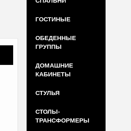
СПАЛЬНИ
ГОСТИНЫЕ
ОБЕДЕННЫЕ
ГРУППЫ
ДОМАШНИЕ
КАБИНЕТЫ
СТУЛЬЯ
СТОЛЫ-
ТРАНСФОРМЕРЫ