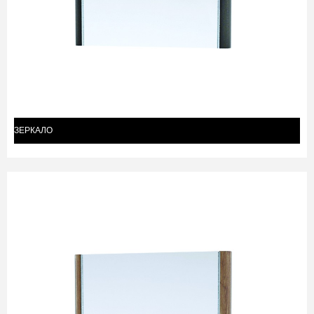
ЗЕРКАЛО