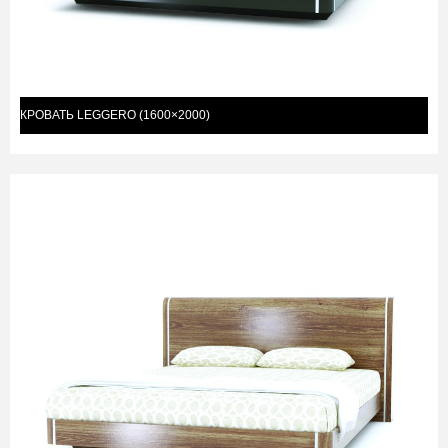
КРОВАТЬ LEGGERO (1600×2000)