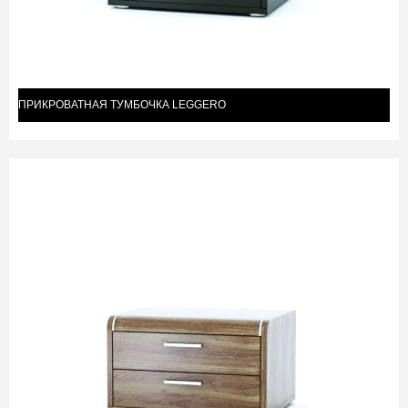
ПРИКРОВАТНАЯ ТУМБОЧКА LEGGERO