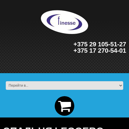
+375 29 105-51-27
+375 17 270-54-01