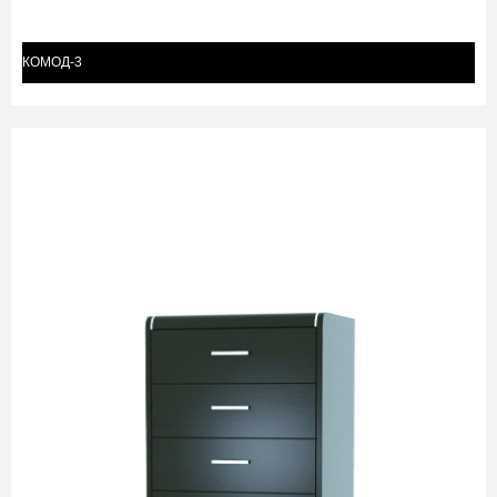
КОМОД-3