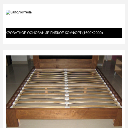
КРОВАТНОЕ ОСНОВАНИЕ ГИБКОЕ КОМФОРТ (1600Х2000)