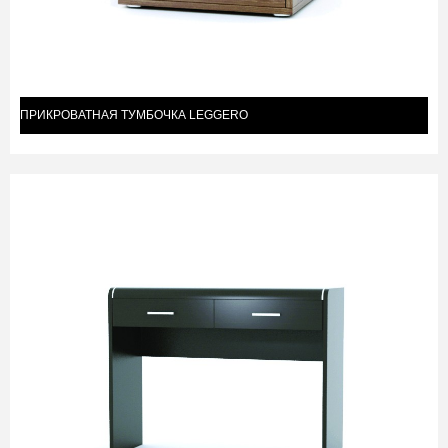
ПРИКРОВАТНАЯ ТУМБОЧКА LEGGERO