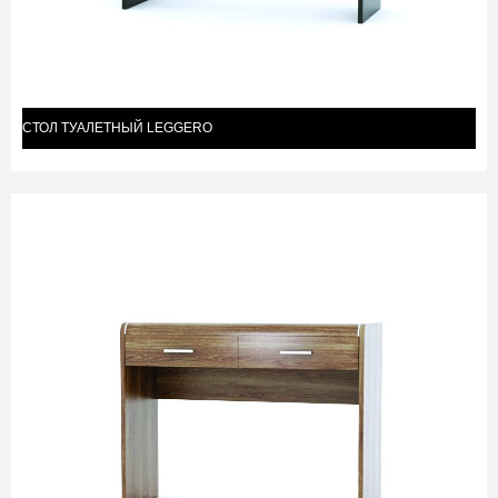
СТОЛ ТУАЛЕТНЫЙ LEGGERO