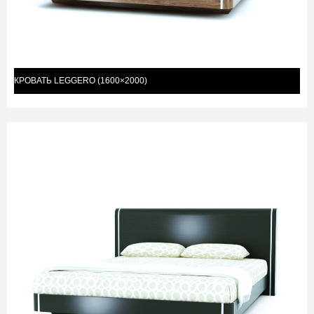
КРОВАТЬ LEGGERO (1600×2000)