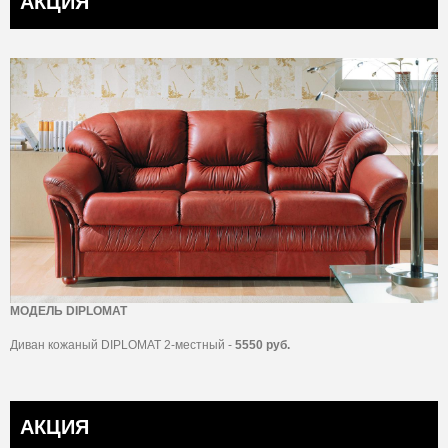
АКЦИЯ
МОДЕЛЬ DIPLOMAT
Диван кожаный DIPLOMAT 2-местный -
5550 руб.
АКЦИЯ