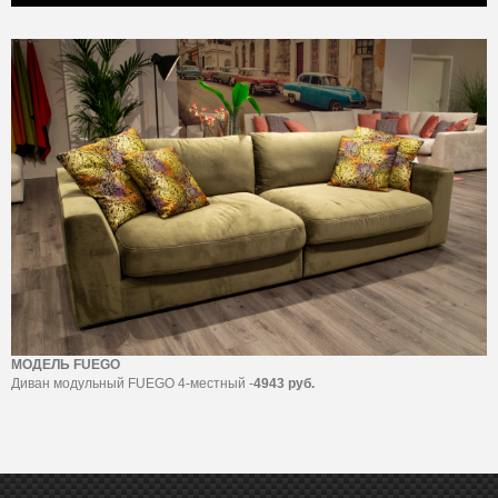
МОДЕЛЬ FUEGO
Диван модульный FUEGO 4-местный -
4943 руб.