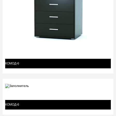
КОМОД-6
КОМОД-6