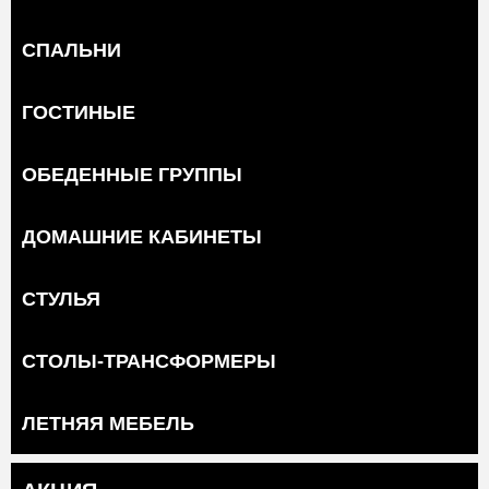
СПАЛЬНИ
ГОСТИНЫЕ
ОБЕДЕННЫЕ ГРУППЫ
ДОМАШНИЕ КАБИНЕТЫ
СТУЛЬЯ
СТОЛЫ-ТРАНСФОРМЕРЫ
ЛЕТНЯЯ МЕБЕЛЬ