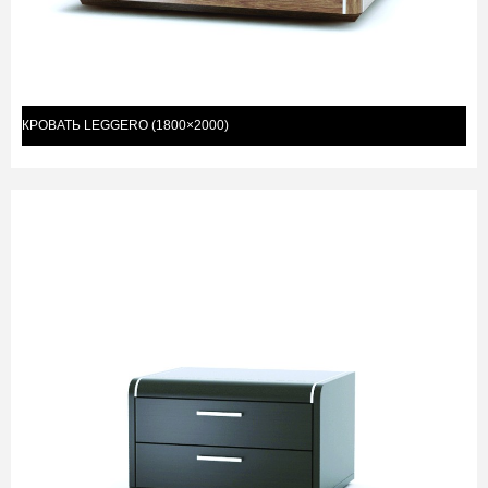
КРОВАТЬ LEGGERO (1800×2000)