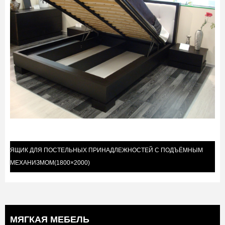
ЯЩИК ДЛЯ ПОСТЕЛЬНЫХ ПРИНАДЛЕЖНОСТЕЙ С ПОДЪЁМНЫМ
МЕХАНИЗМОМ(1800×2000)
МЯГКАЯ МЕБЕЛЬ