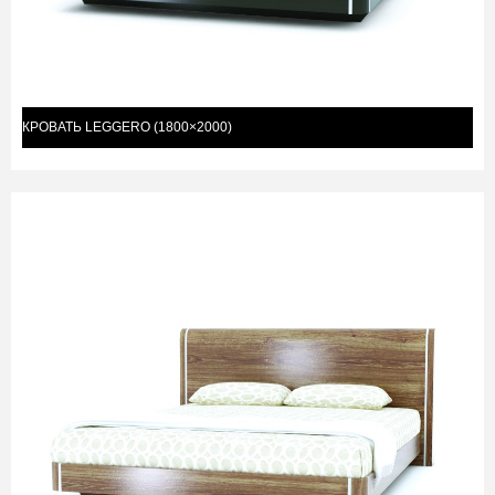
КРОВАТЬ LEGGERO (1800×2000)