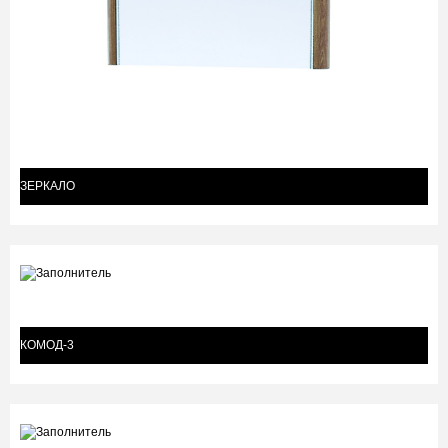
ЗЕРКАЛО
КОМОД-3