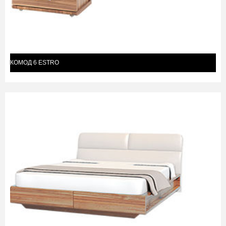
КОМОД 6 ESTRO