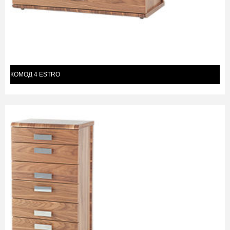
КОМОД 4 ESTRO