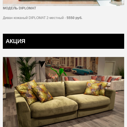
МОДЕЛЬ DIPLOMAT
Диван кожаный DIPLOMAT 2-местный -
5550 руб.
АКЦИЯ