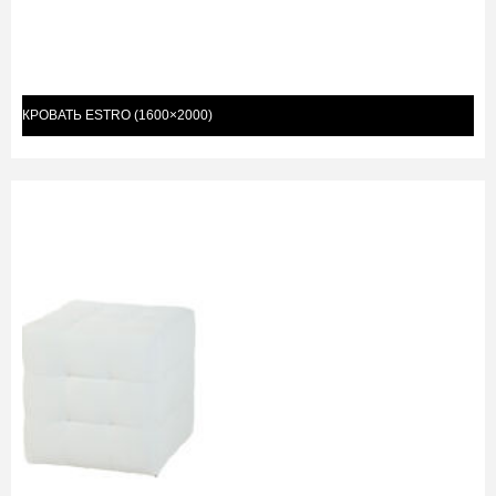
КРОВАТЬ ESTRO (1600×2000)