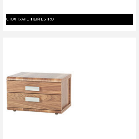
СТОЛ ТУАЛЕТНЫЙ ESTRO