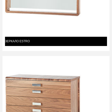
ЗЕРКАЛО ESTRO