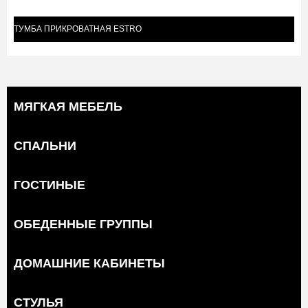
ТУМБА ПРИКРОВАТНАЯ ESTRO
МЯГКАЯ МЕБЕЛЬ
СПАЛЬНИ
ГОСТИНЫЕ
ОБЕДЕННЫЕ ГРУППЫ
ДОМАШНИЕ КАБИНЕТЫ
СТУЛЬЯ