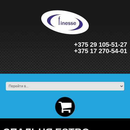
+375 29 105-51-27
+375 17 270-54-01