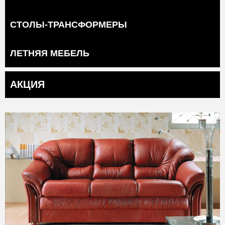
СТОЛЫ-ТРАНСФОРМЕРЫ
ЛЕТНЯЯ МЕБЕЛЬ
АКЦИЯ