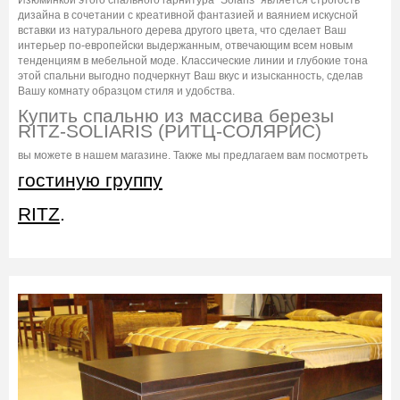
дизайна в сочетании с креативной фантазией и ваянием искусной
вставки из натурального дерева другого цвета, что сделает Ваш
интерьер по-европейски выдержанным, отвечающим всем новым
тенденциям в мебельной моде. Классические линии и глубокие тона
этой спальни выгодно подчеркнут Ваш вкус и изысканность, сделав
Вашу комнату образцом стиля и удобства.
Купить спальню из массива березы
RITZ-SOLIARIS (РИТЦ-СОЛЯРИС)
вы можете в нашем магазине. Также мы предлагаем вам посмотреть
гостиную группу
RITZ
.