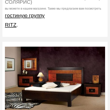
СОЛЯРИС)
вы можете в нашем магазине. Также мы предлагаем вам посмотреть
гостиную группу
RITZ
.