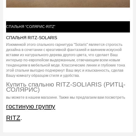
СПАЛЬНЯ “СОЛЯРИС-RITZ”
СПАЛЬНЯ RITZ-SOLARIS
Изюминкой этого спального гарнитура "Solaris" является строгость
дизайна в сочетании с креативной фантазией и ваянием искусной
вставки из натурального дерева другого цвета, что сделает Ваш
интерьер по-европейски выдержанным, отвечающим всем новым
тенденциям в мебельной моде. Классические линии и глубокие тона
этой спальни выгодно подчеркнут Ваш вкус и изысканность, сделав
Вашу комнату образцом стиля и удобства.
Купить спальню RITZ-SOLIARIS (РИТЦ-
СОЛЯРИС)
вы можете в нашем магазине. Также мы предлагаем вам посмотреть
гостиную группу
RITZ
.