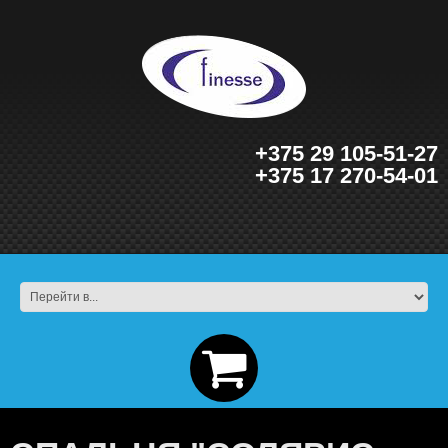
+375 29 105-51-27
+375 17 270-54-01