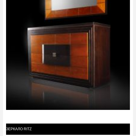
ЗЕРКАЛО RITZ