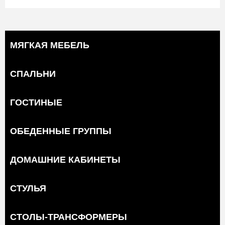
МЯГКАЯ МЕБЕЛЬ
СПАЛЬНИ
ГОСТИНЫЕ
ОБЕДЕННЫЕ ГРУППЫ
ДОМАШНИЕ КАБИНЕТЫ
СТУЛЬЯ
СТОЛЫ-ТРАНСФОРМЕРЫ