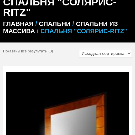
СПАЛЬНЯ "СОЛЯРИС-
RITZ"
ГЛАВНАЯ
/
СПАЛЬНИ
/
СПАЛЬНИ ИЗ
МАССИВА
/ СПАЛЬНЯ "СОЛЯРИС-RITZ"
Показаны все результаты (8)