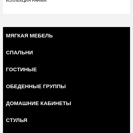
КОЛЛЕКЦИЯ PARMA
МЯГКАЯ МЕБЕЛЬ
СПАЛЬНИ
ГОСТИНЫЕ
ОБЕДЕННЫЕ ГРУППЫ
ДОМАШНИЕ КАБИНЕТЫ
СТУЛЬЯ