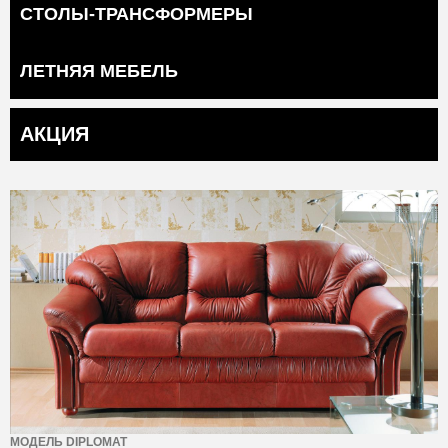
СТОЛЫ-ТРАНСФОРМЕРЫ
ЛЕТНЯЯ МЕБЕЛЬ
АКЦИЯ
МОДЕЛЬ DIPLOMAT