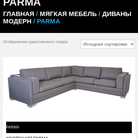
PARMA
ГЛАВНАЯ
/
МЯГКАЯ МЕБЕЛЬ
/
ДИВАНЫ
МОДЕРН
/ PARMA
Отображение единственного товара
PARMA