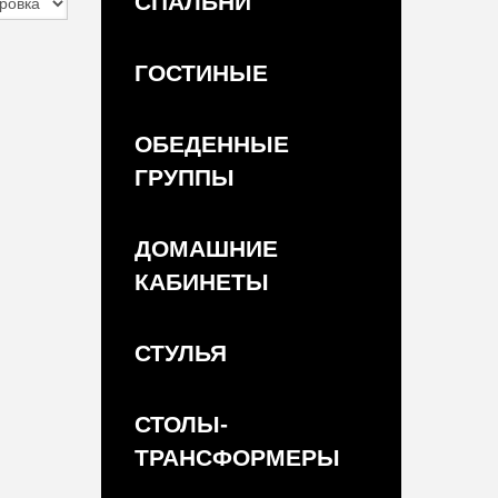
СПАЛЬНИ
ГОСТИНЫЕ
ОБЕДЕННЫЕ
ГРУППЫ
ДОМАШНИЕ
КАБИНЕТЫ
СТУЛЬЯ
СТОЛЫ-
ТРАНСФОРМЕРЫ