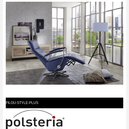
FILOU-STYLE-PLUS