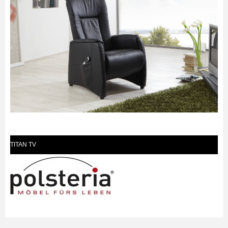
TITAN TV