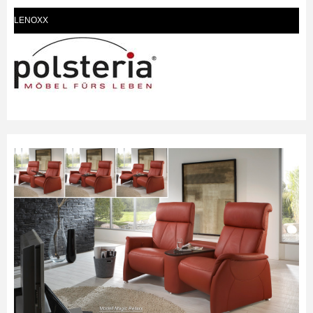
LENOXX