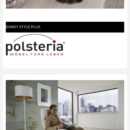
DANDY STYLE PLUS