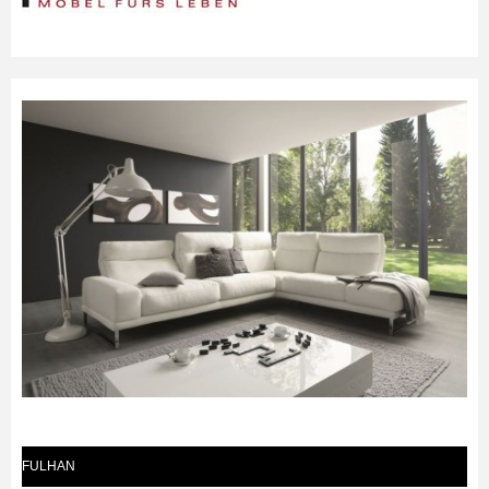
FULHAN