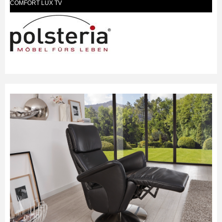
COMFORT LUX TV