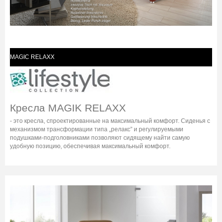
MAGIC RELAXX
Кресла MAGIK RELAXX
- это кресла, спроектированные на максимальный комфорт. Сиденья с
механизмом трансформации типа „релакс” и регулируемыми
подушками-подголовниками позволяют сидящему найти самую
удобную позицию, обеспечивая максимальный комфорт.