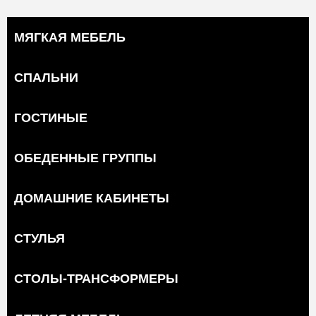
МЯГКАЯ МЕБЕЛЬ
СПАЛЬНИ
ГОСТИНЫЕ
ОБЕДЕННЫЕ ГРУППЫ
ДОМАШНИЕ КАБИНЕТЫ
СТУЛЬЯ
СТОЛЫ-ТРАНСФОРМЕРЫ