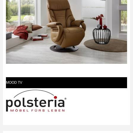
MOOD TV