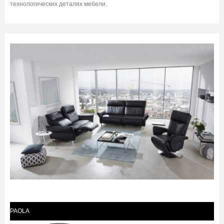
технологических деталях мебели.
PAOLA