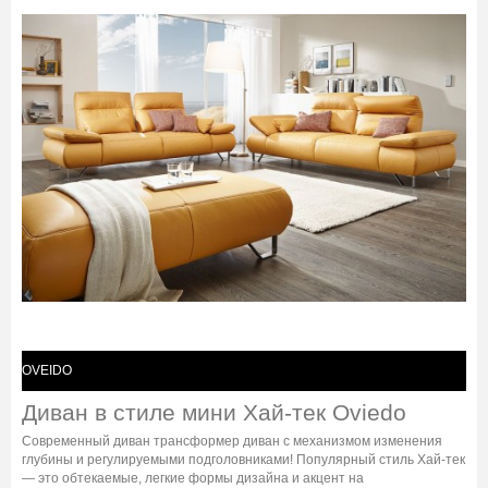
OVEIDO
Диван в стиле мини Хай-тек Oviedo
Современный диван трансформер диван с механизмом изменения
глубины и регулируемыми подголовниками! Популярный стиль Хай-тек
— это обтекаемые, легкие формы дизайна и акцент на