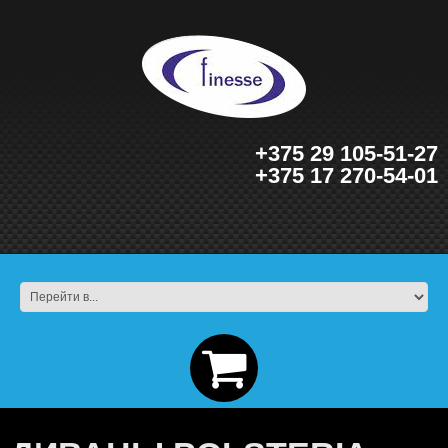
+375 29 105-51-27
+375 17 270-54-01