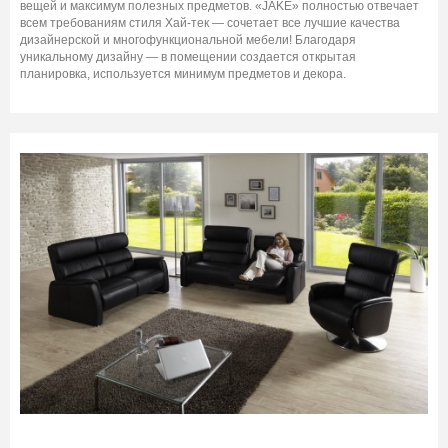
вещей и максимум полезных предметов. «JAKE» полностью отвечает
всем требованиям стиля Хай-тек — сочетает все лучшие качества
дизайнерской и многофункциональной мебели! Благодаря
уникальному дизайну — в помещении создается открытая
планировка, используется минимум предметов и декора.