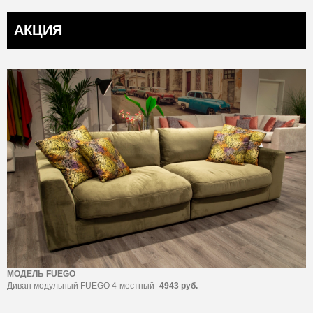
АКЦИЯ
МОДЕЛЬ FUEGO
Диван модульный FUEGO 4-местный -
4943 руб.